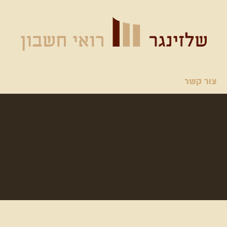
צור קשר