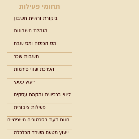
תחומי פעילות
ביקורת וראיית חשבון
הנהלת חשבונות
מס הכנסה ומס שבח
חשבות שכר
הערכת שווי פירמות
ייעוץ עסקי
ליווי ברכישת והקמת עסקים
פעילות ציבורית
חוות דעת בסכסוכים משפטיים
ייעוץ מטעם משרד הכלכלה